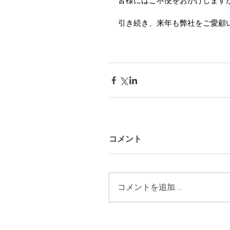
皆様にはご不便をおかけします
引き続き、来年も弊社をご愛顧
コメント
コメントを追加…