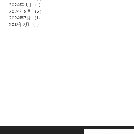
2024年11月
（1）
1件の記事
2024年8月
（2）
2件の記事
2024年7月
（1）
1件の記事
2017年7月
（1）
1件の記事