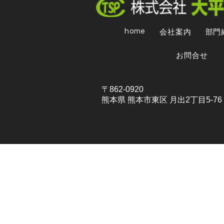
home
会社案内
部門
お問合せ
〒862-0920
熊本県 熊本市東区 月出2丁目5-76