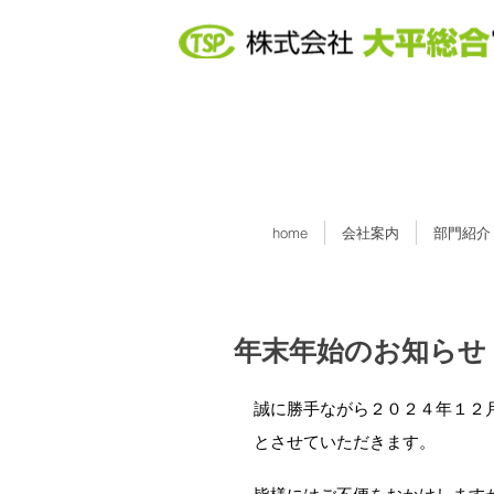
home
会社案内
部門紹介
年末年始のお知らせ
誠に勝手ながら２０２４年１２
とさせていただきます。