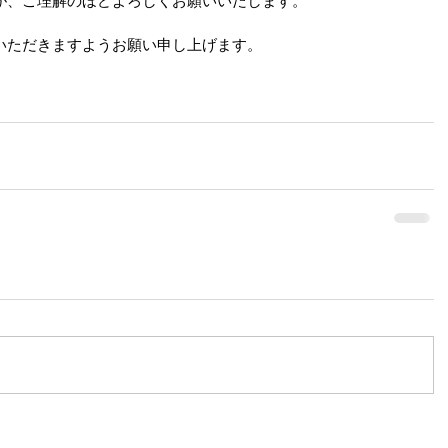
が、ご理解のほどよろしくお願いいたします。
いただきますようお願い申し上げます。